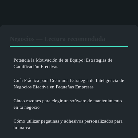
Negocios — Lectura recomendada
Potencia la Motivación de tu Equipo: Estrategias de
Gamificación Efectivas
Guía Práctica para Crear una Estrategia de Inteligencia de
Negocios Efectiva en Pequeñas Empresas
Cinco razones para elegir un software de mantenimiento
en tu negocio
Cómo utilizar pegatinas y adhesivos personalizados para
tu marca