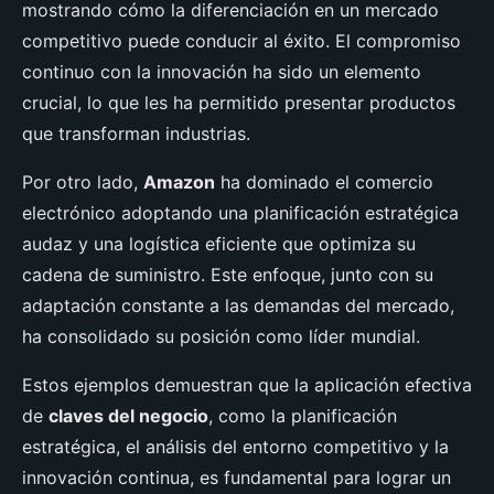
mostrando cómo la diferenciación en un mercado
competitivo puede conducir al éxito. El compromiso
continuo con la innovación ha sido un elemento
crucial, lo que les ha permitido presentar productos
que transforman industrias.
Por otro lado,
Amazon
ha dominado el comercio
electrónico adoptando una planificación estratégica
audaz y una logística eficiente que optimiza su
cadena de suministro. Este enfoque, junto con su
adaptación constante a las demandas del mercado,
ha consolidado su posición como líder mundial.
Estos ejemplos demuestran que la aplicación efectiva
de
claves del negocio
, como la planificación
estratégica, el análisis del entorno competitivo y la
innovación continua, es fundamental para lograr un