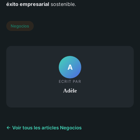
éxito empresarial
sostenible.
Negocios
A
ECRIT PAR
Adèle
← Voir tous les articles Negocios