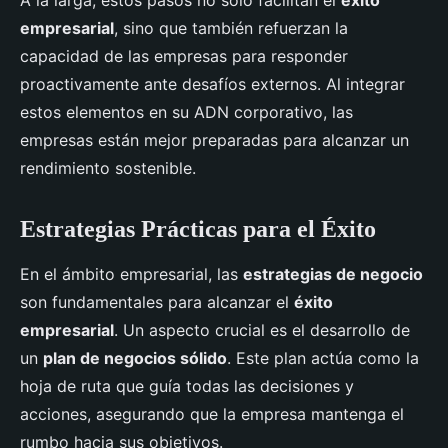
A la larga, estos pasos no solo facilitan el
éxito
empresarial
, sino que también refuerzan la
capacidad de las empresas para responder
proactivamente ante desafíos externos. Al integrar
estos elementos en su ADN corporativo, las
empresas están mejor preparadas para alcanzar un
rendimiento sostenible.
Estrategias Prácticas para el Éxito
En el ámbito empresarial, las
estrategias de negocio
son fundamentales para alcanzar el
éxito
empresarial
. Un aspecto crucial es el desarrollo de
un
plan de negocios sólido
. Este plan actúa como la
hoja de ruta que guía todas las decisiones y
acciones, asegurando que la empresa mantenga el
rumbo hacia sus objetivos.