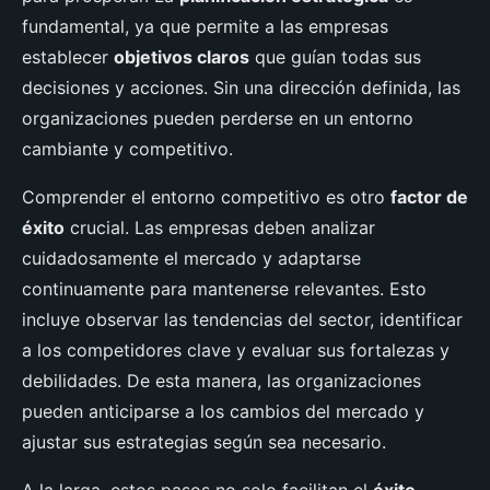
fundamental, ya que permite a las empresas
establecer
objetivos claros
que guían todas sus
decisiones y acciones. Sin una dirección definida, las
organizaciones pueden perderse en un entorno
cambiante y competitivo.
Comprender el entorno competitivo es otro
factor de
éxito
crucial. Las empresas deben analizar
cuidadosamente el mercado y adaptarse
continuamente para mantenerse relevantes. Esto
incluye observar las tendencias del sector, identificar
a los competidores clave y evaluar sus fortalezas y
debilidades. De esta manera, las organizaciones
pueden anticiparse a los cambios del mercado y
ajustar sus estrategias según sea necesario.