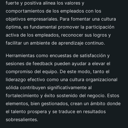
fuerte y positiva alinea los valores y
comportamientos de los empleados con los
objetivos empresariales. Para fomentar una cultura
óptima, es fundamental promover la participación
activa de los empleados, reconocer sus logros y
facilitar un ambiente de aprendizaje continuo.
Herramientas como encuestas de satisfacción y
sesiones de feedback pueden ayudar a elevar el
compromiso del equipo. De este modo, tanto el
liderazgo efectivo como una cultura organizacional
sólida contribuyen significativamente al
fortalecimiento y éxito sostenido del negocio. Estos
elementos, bien gestionados, crean un ámbito donde
el talento prospera y se traduce en resultados
sobresalientes.