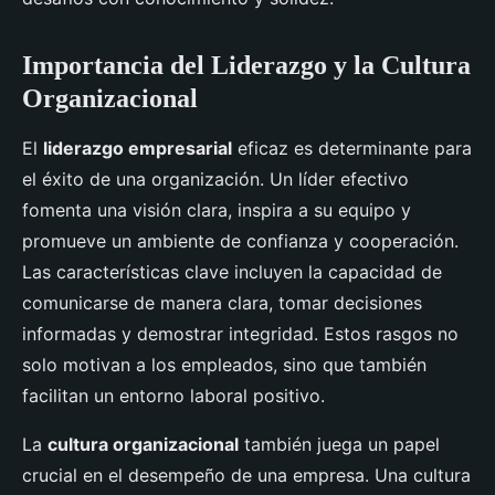
Importancia del Liderazgo y la Cultura
Organizacional
El
liderazgo empresarial
eficaz es determinante para
el éxito de una organización. Un líder efectivo
fomenta una visión clara, inspira a su equipo y
promueve un ambiente de confianza y cooperación.
Las características clave incluyen la capacidad de
comunicarse de manera clara, tomar decisiones
informadas y demostrar integridad. Estos rasgos no
solo motivan a los empleados, sino que también
facilitan un entorno laboral positivo.
La
cultura organizacional
también juega un papel
crucial en el desempeño de una empresa. Una cultura