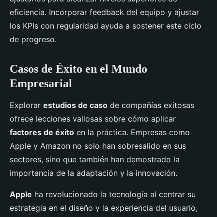
eficiencia. Incorporar feedback del equipo y ajustar
los KPIs con regularidad ayuda a sostener este ciclo
de progreso.
Casos de Éxito en el Mundo
Empresarial
Explorar
estudios de caso
de compañías exitosas
ofrece lecciones valiosas sobre cómo aplicar
factores de éxito
en la práctica. Empresas como
Apple y Amazon no solo han sobresalido en sus
sectores, sino que también han demostrado la
importancia de la adaptación y la innovación.
Apple
ha revolucionado la tecnología al centrar su
estrategia en el diseño y la experiencia del usuario,