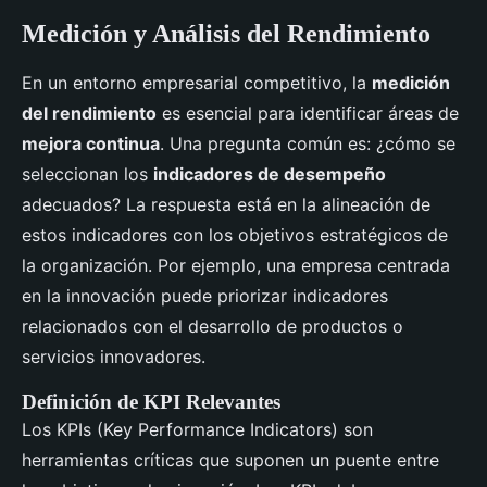
Medición y Análisis del Rendimiento
En un entorno empresarial competitivo, la
medición
del rendimiento
es esencial para identificar áreas de
mejora continua
. Una pregunta común es: ¿cómo se
seleccionan los
indicadores de desempeño
adecuados? La respuesta está en la alineación de
estos indicadores con los objetivos estratégicos de
la organización. Por ejemplo, una empresa centrada
en la innovación puede priorizar indicadores
relacionados con el desarrollo de productos o
servicios innovadores.
Definición de KPI Relevantes
Los KPIs (Key Performance Indicators) son
herramientas críticas que suponen un puente entre