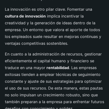
La innovación es otro pilar clave. Fomentar una
cultura de innovación
implica incentivar la
creatividad y la generación de ideas dentro de la
empresa. Un entorno que valora el aporte de todos
los empleados suele resultar en mejoras continuas y
ventajas competitivas sostenibles.
En cuanto a la administración de recursos, gestionar
eficientemente el capital humano y financiero se
traduce en una mayor
rentabilidad
. Las empresas
exitosas tienden a emplear técnicas de seguimiento
constante y ajuste de sus estrategias para optimizar
el uso de sus recursos. De esta manera, estas pautas
no solo impulsan un crecimiento robusto, sino que
también preparan a la empresa para enfrentar futuros
desafíos con conocimiento y solidez.