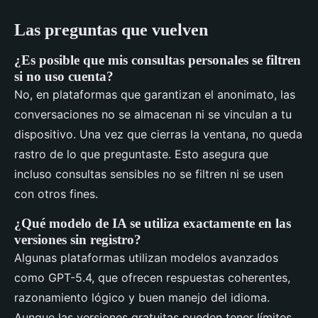
Las preguntas que vuelven
¿Es posible que mis consultas personales se filtren
si no uso cuenta?
No, en plataformas que garantizan el anonimato, las
conversaciones no se almacenan ni se vinculan a tu
dispositivo. Una vez que cierras la ventana, no queda
rastro de lo que preguntaste. Esto asegura que
incluso consultas sensibles no se filtren ni se usen
con otros fines.
¿Qué modelo de IA se utiliza exactamente en las
versiones sin registro?
Algunas plataformas utilizan modelos avanzados
como GPT-5.4, que ofrecen respuestas coherentes,
razonamiento lógico y buen manejo del idioma.
Aunque las versiones gratuitas pueden tener límites