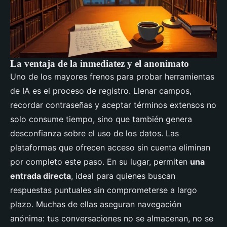
La ventaja de la inmediatez y el anonimato
Uno de los mayores frenos para probar herramientas
de IA es el proceso de registro. Llenar campos,
recordar contraseñas y aceptar términos extensos no
solo consume tiempo, sino que también genera
desconfianza sobre el uso de los datos. Las
plataformas que ofrecen acceso sin cuenta eliminan
por completo este paso. En su lugar, permiten
una
entrada directa
, ideal para quienes buscan
respuestas puntuales sin comprometerse a largo
plazo. Muchas de ellas aseguran navegación
anónima: tus conversaciones no se almacenan, no se