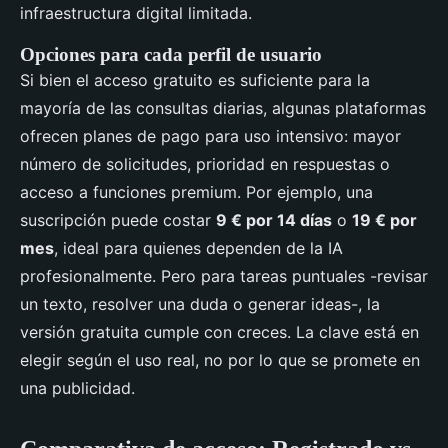
infraestructura digital limitada.
Opciones para cada perfil de usuario
Si bien el acceso gratuito es suficiente para la
mayoría de las consultas diarias, algunas plataformas
ofrecen planes de pago para uso intensivo: mayor
número de solicitudes, prioridad en respuestas o
acceso a funciones premium. Por ejemplo, una
suscripción puede costar
9 € por 14 días
o
19 € por
mes
, ideal para quienes dependen de la IA
profesionalmente. Pero para tareas puntuales -revisar
un texto, resolver una duda o generar ideas-, la
versión gratuita cumple con creces. La clave está en
elegir según el uso real, no por lo que se promete en
una publicidad.