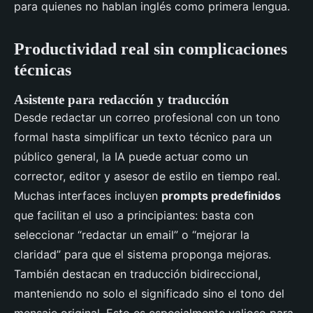
para quienes no hablan inglés como primera lengua.
Productividad real sin complicaciones
técnicas
Asistente para redacción y traducción
Desde redactar un correo profesional con un tono
formal hasta simplificar un texto técnico para un
público general, la IA puede actuar como un
corrector, editor y asesor de estilo en tiempo real.
Muchas interfaces incluyen
prompts predefinidos
que facilitan el uso a principiantes: basta con
seleccionar “redactar un email” o “mejorar la
claridad” para que el sistema proponga mejoras.
También destacan en traducción bidireccional,
manteniendo no solo el significado sino el tono del