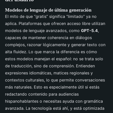
Modelos de lenguaje de última generación
El mito de que “gratis” significa “limitado” ya no
aplica. Plataformas que ofrecen acceso libre utilizan
modelos de lenguaje avanzados, como
GPT-5.4
,
capaces de mantener coherencia en diálogos
complejos, razonar lógicamente y generar texto con
alta fluidez. Lo que marca la diferencia es cómo
estos modelos manejan el español: no se trata solo
de traducción, sino de comprensión. Entienden
expresiones idiomáticas, matices regionales y
contextos culturales, lo que permite conversaciones
más naturales. Esto es especialmente útil si estás
redactando contenido para audiencias
hispanohablantes o necesitas ayuda con gramática
avanzada. La tecnología está ahí, y está optimizada