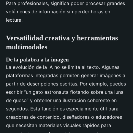
Para profesionales, significa poder procesar grandes
volúmenes de información sin perder horas en
lectura.
Versatilidad creativa y herramientas
multimodales
De la palabra a la imagen
La evolución de la IA no se limita al texto. Algunas
plataformas integradas permiten generar imágenes a
partir de descripciones escritas. Por ejemplo, puedes
escribir “un gato astronauta flotando sobre una luna
de queso” y obtener una ilustración coherente en
segundos. Esta función es especialmente útil para
creadores de contenido, diseñadores o educadores
que necesitan materiales visuales rápidos para