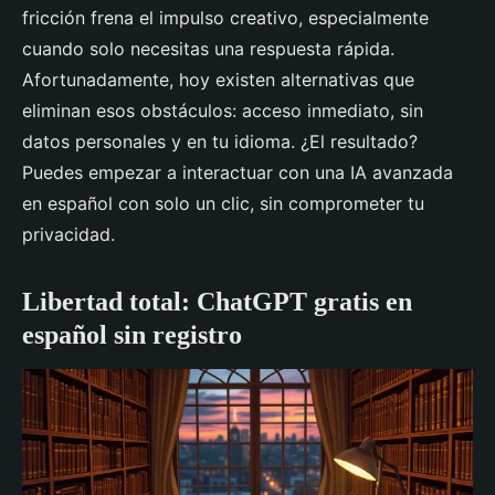
fricción frena el impulso creativo, especialmente
cuando solo necesitas una respuesta rápida.
Afortunadamente, hoy existen alternativas que
eliminan esos obstáculos: acceso inmediato, sin
datos personales y en tu idioma. ¿El resultado?
Puedes empezar a interactuar con una IA avanzada
en español con solo un clic, sin comprometer tu
privacidad.
Libertad total: ChatGPT gratis en
español sin registro