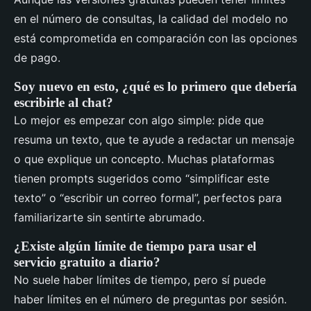
en el número de consultas, la calidad del modelo no
está comprometida en comparación con las opciones
de pago.
Soy nuevo en esto, ¿qué es lo primero que debería
escribirle al chat?
Lo mejor es empezar con algo simple: pide que
resuma un texto, que te ayude a redactar un mensaje
o que explique un concepto. Muchas plataformas
tienen prompts sugeridos como “simplificar este
texto” o “escribir un correo formal”, perfectos para
familiarizarte sin sentirte abrumado.
¿Existe algún límite de tiempo para usar el
servicio gratuito a diario?
No suele haber límites de tiempo, pero sí puede
haber límites en el número de preguntas por sesión.