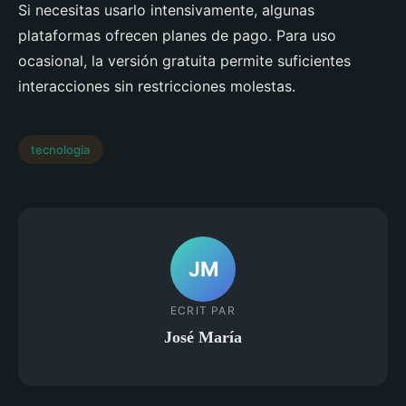
Si necesitas usarlo intensivamente, algunas
plataformas ofrecen planes de pago. Para uso
ocasional, la versión gratuita permite suficientes
interacciones sin restricciones molestas.
tecnologia
JM
ECRIT PAR
José María