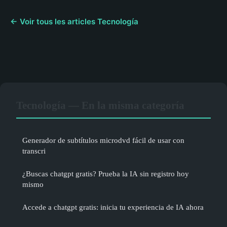
← Voir tous les articles Tecnología
Tecnología — En la misma categoría
Generador de subtítulos microdvd fácil de usar con
transcri
¿Buscas chatgpt gratis? Prueba la IA sin registro hoy
mismo
Accede a chatgpt gratis: inicia tu experiencia de IA ahora