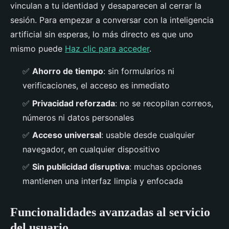
vinculan a tu identidad y desaparecen al cerrar la
sesión. Para empezar a conversar con la inteligencia
artificial sin esperas, lo más directo es que uno
mismo puede
Haz clic para acceder
.
✅
Ahorro de tiempo
: sin formularios ni
verificaciones, el acceso es inmediato
✅
Privacidad reforzada
: no se recopilan correos,
números ni datos personales
✅
Acceso universal
: usable desde cualquier
navegador, en cualquier dispositivo
✅
Sin publicidad disruptiva
: muchas opciones
mantienen una interfaz limpia y enfocada
Funcionalidades avanzadas al servicio
del usuario