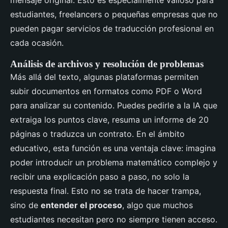
mensaje original. Esto es especialmente valioso para
estudiantes, freelancers o pequeñas empresas que no
pueden pagar servicios de traducción profesional en
cada ocasión.
Análisis de archivos y resolución de problemas
Más allá del texto, algunas plataformas permiten
subir documentos en formatos como PDF o Word
para analizar su contenido. Puedes pedirle a la IA que
extraiga los puntos clave, resuma un informe de 20
páginas o traduzca un contrato. En el ámbito
educativo, esta función es una ventaja clave: imagina
poder introducir un problema matemático complejo y
recibir una explicación paso a paso, no solo la
respuesta final. Esto no se trata de hacer trampa,
sino de
entender el proceso
, algo que muchos
estudiantes necesitan pero no siempre tienen acceso.