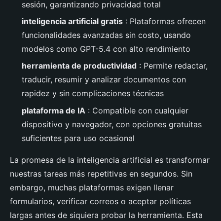
sesión, garantizando privacidad total
inteligencia artificial gratis
: Plataformas ofrecen
funcionalidades avanzadas sin costo, usando
modelos como GPT-5.4 con alto rendimiento
herramienta de productividad
: Permite redactar,
traducir, resumir y analizar documentos con
rapidez y sin complicaciones técnicas
plataforma de IA
: Compatible con cualquier
dispositivo y navegador, con opciones gratuitas
suficientes para uso ocasional
La promesa de la inteligencia artificial es transformar
nuestras tareas más repetitivas en segundos. Sin
embargo, muchas plataformas exigen llenar
formularios, verificar correos o aceptar políticas
largas antes de siquiera probar la herramienta. Esta