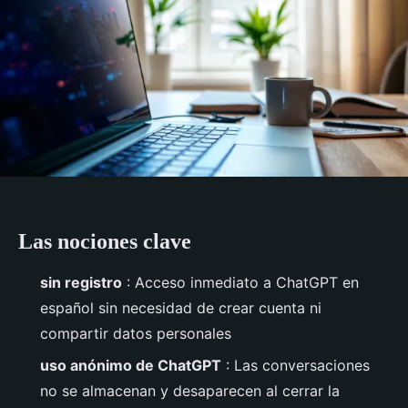
Las nociones clave
sin registro
: Acceso inmediato a ChatGPT en
español sin necesidad de crear cuenta ni
compartir datos personales
uso anónimo de ChatGPT
: Las conversaciones
no se almacenan y desaparecen al cerrar la