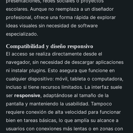
presentaciones, redes sociales o proyectos
escolares. Aunque no reemplaza a un diseñador
profesional, ofrece una forma rápida de explorar
ideas visuales sin necesidad de software
especializado.
Compatibilidad y diseño responsivo
El acceso se realiza directamente desde el
navegador, sin necesidad de descargar aplicaciones
ni instalar plugins. Esto asegura que funcione en
cualquier dispositivo: móvil, tableta o computadora,
incluso si tiene recursos limitados. La interfaz suele
ser
responsive
, adaptándose al tamaño de la
pantalla y manteniendo la usabilidad. Tampoco
requiere conexión de alta velocidad para funcionar
bien en tareas básicas, lo que amplía su alcance a
usuarios con conexiones más lentas o en zonas con