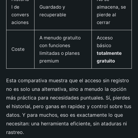
l de
Guardado y
almacena, se
convers
recuperable
pierde al
aciones
cerrar
A menudo gratuito
Acceso
con funciones
básico
Coste
limitadas o planes
totalmente
premium
gratuito
Esta comparativa muestra que el acceso sin registro
no es solo una alternativa, sino a menudo la opción
más práctica para necesidades puntuales. Sí, pierdes
el historial, pero ganas en rapidez y control sobre tus
datos. Y para muchos, eso es exactamente lo que
necesitan: una herramienta eficiente, sin ataduras ni
rastreo.